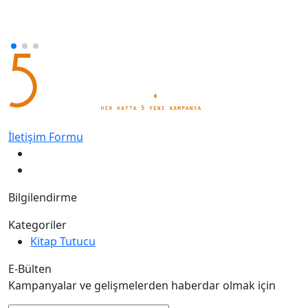
İletişim Formu
Bilgilendirme
Kategoriler
Kitap Tutucu
E-Bülten
Kampanyalar ve gelişmelerden haberdar olmak için