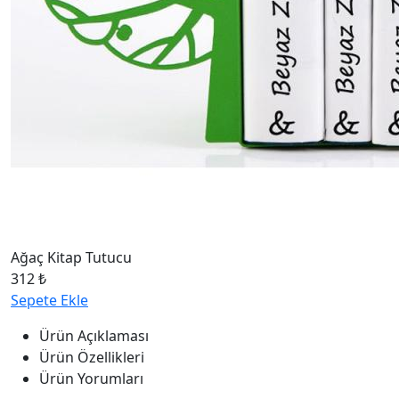
Ağaç Kitap Tutucu
312 ₺
Sepete Ekle
Ürün Açıklaması
Ürün Özellikleri
Ürün Yorumları