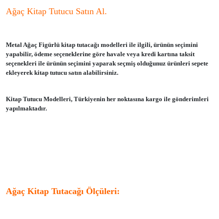
Ağaç Kitap Tutucu Satın Al.
Metal Ağaç Figürlü kitap tutacağı modelleri ile ilgili, ürünün seçimini
yapabilir, ödeme seçeneklerine göre havale veya kredi kartına taksit
seçenekleri ile ürünün seçimini yaparak seçmiş olduğunuz ürünleri sepete
ekleyerek kitap tutucu satın alabilirsiniz.
Kitap Tutucu Modelleri, Türkiyenin her noktasına kargo ile gönderimleri
yapılmaktadır.
Ağaç Kitap Tutacağı Ölçüleri: