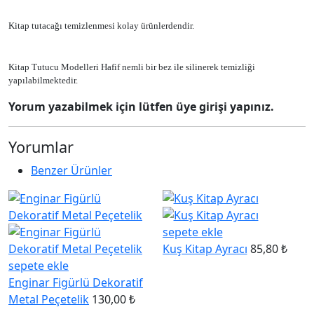
Kitap tutacağı temizlenmesi kolay ürünlerdendir.
Kitap Tutucu Modelleri Hafif nemli bir bez ile silinerek temizliği
yapılabilmektedir.
Yorum yazabilmek için lütfen üye girişi yapınız.
Yorumlar
Benzer Ürünler
sepete ekle
Kuş Kitap Ayracı
85,80 ₺
sepete ekle
Enginar Figürlü Dekoratif
Metal Peçetelik
130,00 ₺