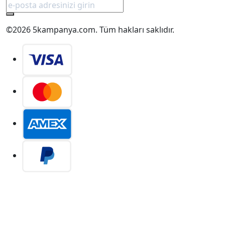
©2026 5kampanya.com. Tüm hakları saklıdır.