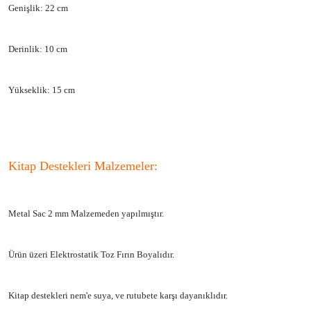
Genişlik: 22 cm
Derinlik: 10 cm
Yükseklik: 15 cm
Kitap Destekleri Malzemeler:
Metal Sac 2 mm Malzemeden yapılmıştır.
Ürün üzeri Elektrostatik Toz Fırın Boyalıdır.
Kitap destekleri nem'e suya, ve rutubete karşı dayanıklıdır.