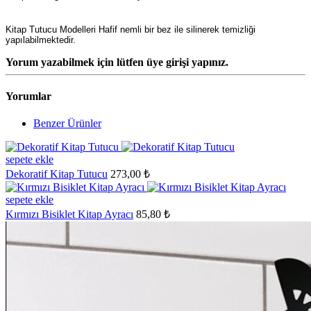
Kitap Tutucu Modelleri Hafif nemli bir bez ile silinerek temizliği
yapılabilmektedir.
Yorum yazabilmek için lütfen üye girişi yapınız.
Yorumlar
Benzer Ürünler
sepete ekle
Dekoratif Kitap Tutucu
273,00 ₺
sepete ekle
Kırmızı Bisiklet Kitap Ayracı
85,80 ₺