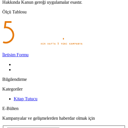
Hakkında Kanun gereği uygulamalar esastır.
Ölçü Tablosu
İletişim Formu
Bilgilendirme
Kategoriler
Kitap Tutucu
E-Bülten
Kampanyalar ve gelişmelerden haberdar olmak için