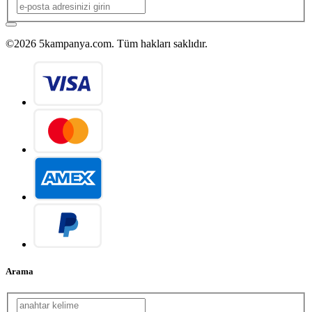
©2026 5kampanya.com. Tüm hakları saklıdır.
Arama