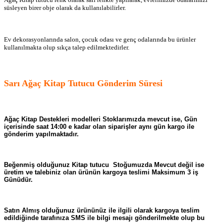
süsleyen birer obje olarak da kullanılabilirler.
Ev dekorasyonlarında salon, çocuk odası ve genç odalarında bu ürünler
kullanılmakta olup sıkça talep edilmektedirler.
Sarı Ağaç Kitap Tutucu Gönderim Süresi
Ağaç Kitap Destekleri modelleri Stoklarımızda mevcut ise, Gün
içerisinde saat 14:00 e kadar olan siparişler aynı gün kargo ile
gönderim yapılmaktadır.
Beğenmiş olduğunuz Kitap tutucu Stoğumuzda Mevcut değil ise
üretim ve talebiniz olan ürünün kargoya teslimi Maksimum 3 iş
Günüdür.
Satın Almış olduğunuz ürününüz ile ilgili olarak kargoya teslim
edildiğinde tarafınıza SMS ile bilgi mesajı gönderilmekte olup bu