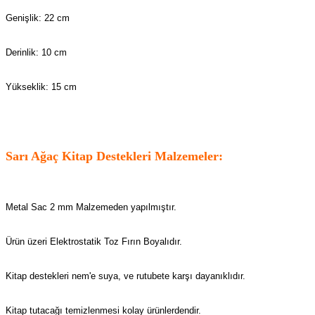
Genişlik: 22 cm
Derinlik: 10 cm
Yükseklik: 15 cm
Sarı Ağaç Kitap Destekleri Malzemeler:
Metal Sac 2 mm Malzemeden yapılmıştır.
Ürün üzeri Elektrostatik Toz Fırın Boyalıdır.
Kitap destekleri nem'e suya, ve rutubete karşı dayanıklıdır.
Kitap tutacağı temizlenmesi kolay ürünlerdendir.