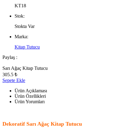
KT18
Stok:
Stokta Var
Marka:
Kitap Tutucu
Paylaş :
Sarı Ağaç Kitap Tutucu
305.5 ₺
Sepete Ekle
Ürün Açıklaması
Ürün Özellikleri
Ürün Yorumları
Dekoratif Sarı Ağaç Kitap Tutucu