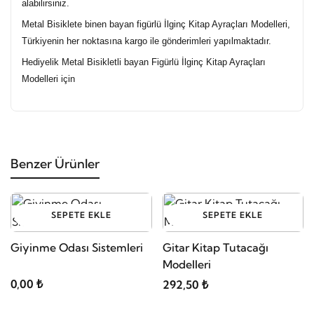
alabilirsiniz.
Metal Bisiklete binen bayan figürlü İlginç Kitap Ayraçları Modelleri,
Türkiyenin her noktasına kargo ile gönderimleri yapılmaktadır.
Hediyelik Metal Bisikletli bayan Figürlü İlginç Kitap Ayraçları
Modelleri için
Benzer Ürünler
SEPETE EKLE
SEPETE EKLE
Giyinme Odası Sistemleri
Gitar Kitap Tutacağı
Modelleri
0,00 ₺
292,50 ₺