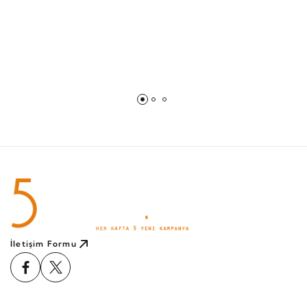
İletişim Formu