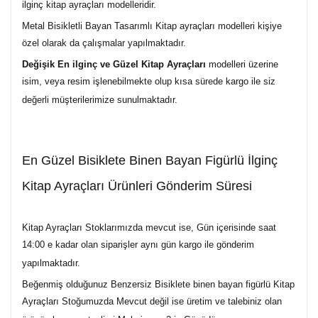
ilginç kitap ayraçları modelleridir.
Metal Bisikletli Bayan Tasarımlı Kitap ayraçları modelleri kişiye
özel olarak da çalışmalar yapılmaktadır.
Değişik En ilginç ve Güzel Kitap Ayraçları
modelleri üzerine
isim, veya resim işlenebilmekte olup kısa sürede kargo ile siz
değerli müşterilerimize sunulmaktadır.
En Güzel Bisiklete Binen Bayan Figürlü İlginç
Kitap Ayraçları Ürünleri Gönderim Süresi
Kitap Ayraçları Stoklarımızda mevcut ise, Gün içerisinde saat
14:00 e kadar olan siparişler aynı gün kargo ile gönderim
yapılmaktadır.
Beğenmiş olduğunuz Benzersiz Bisiklete binen bayan figürlü Kitap
Ayraçları Stoğumuzda Mevcut değil ise üretim ve talebiniz olan