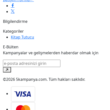
Bilgilendirme
Kategoriler
Kitap Tutucu
E-Bülten
Kampanyalar ve gelişmelerden haberdar olmak için
©2026 5kampanya.com. Tüm hakları saklıdır.