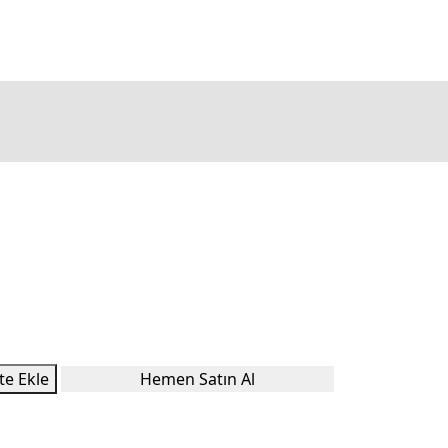
te Ekle
Hemen Satın Al