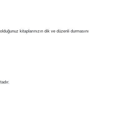
olduğunuz kitaplarınızın dik ve düzenli durmasını
tadır.