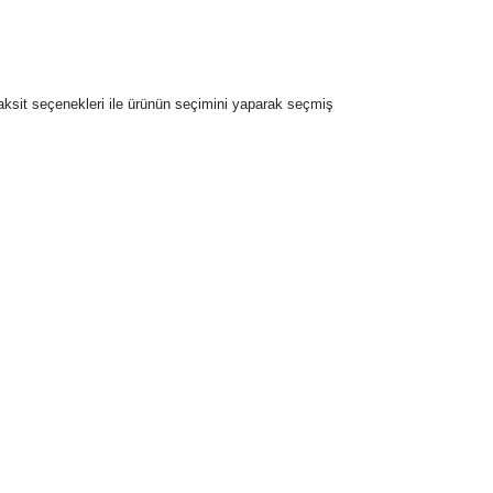
 taksit seçenekleri ile ürünün seçimini yaparak seçmiş