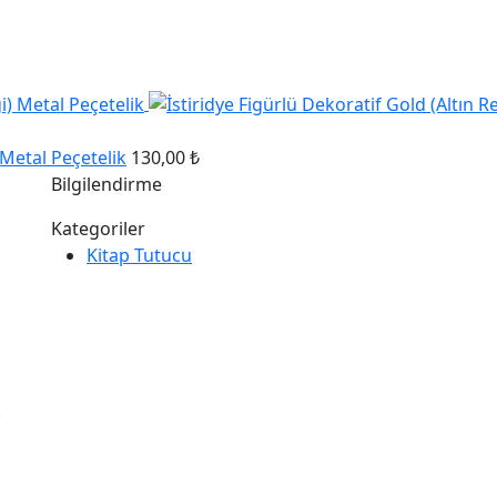
 Metal Peçetelik
130,00 ₺
Bilgilendirme
Kategoriler
Kitap Tutucu
.