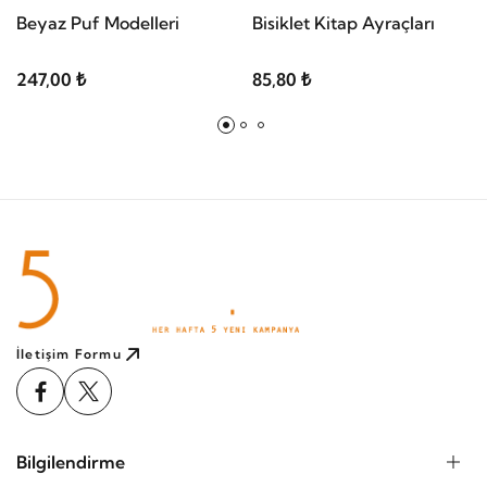
Beyaz Puf Modelleri
Bisiklet Kitap Ayraçları
247,00 ₺
85,80 ₺
İletişim Formu
Bilgilendirme