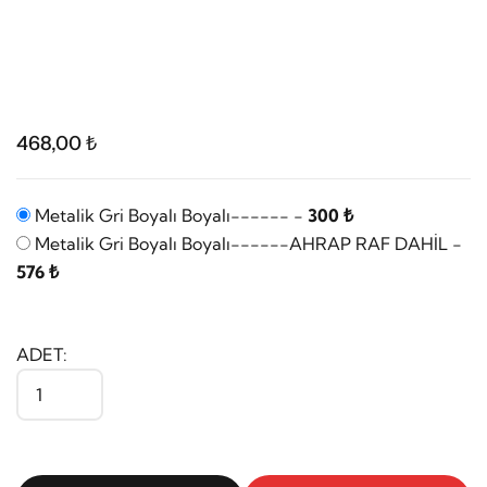
468,00 ₺
Metalik Gri Boyalı Boyalı------ -
300 ₺
Metalik Gri Boyalı Boyalı------AHRAP RAF DAHİL -
576 ₺
ADET: