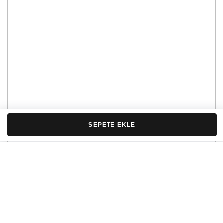
SEPETE EKLE