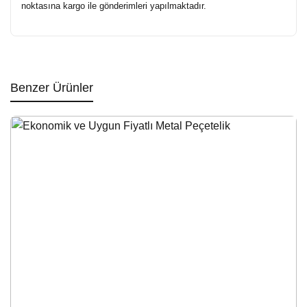
noktasına kargo ile gönderimleri yapılmaktadır.
Benzer Ürünler