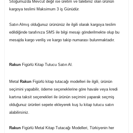
Stoğumuzda Mevcut değil ise üretim ve talebiniz olan ürünün
kargoya teslimi Maksimum 3 iş Günüdür.
Satın Almış olduğunuz ürününüz ile ilgili olarak kargoya teslim
edildiğinde tarafınıza SMS ile bilgi mesajı gönderilmekte olup bu
mesajda kargo veriliş ve kargo takip numarası bulunmaktadır.
Rakun
Figürlü Kitap Tutucu Satın Al.
Metal
Rakun
Figürlü kitap tutacağı modelleri ile ilgili, ürünün
seçimini yapabilir, ödeme seçeneklerine göre havale veya kredi
kartına taksit seçenekleri ile ürünün seçimini yaparak seçmiş
olduğunuz ürünleri sepete ekleyerek kuş lu kitap tutucu satın
alabilirsiniz.
Rakun
Figürlü Metal Kitap Tutacağı Modelleri, Türkiyenin her