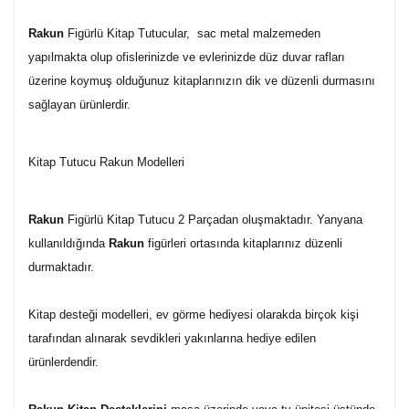
Rakun
Figürlü Kitap Tutucular, sac metal malzemeden
yapılmakta olup ofislerinizde ve evlerinizde düz duvar rafları
üzerine koymuş olduğunuz kitaplarınızın dik ve düzenli durmasını
sağlayan ürünlerdir.
Kitap Tutucu Rakun Modelleri
Rakun
Figürlü Kitap Tutucu 2 Parçadan oluşmaktadır. Yanyana
kullanıldığında
Rakun
figürleri ortasında kitaplarınız düzenli
durmaktadır.
Kitap desteği modelleri, ev görme hediyesi olarakda birçok kişi
tarafından alınarak sevdikleri yakınlarına hediye edilen
ürünlerdendir.