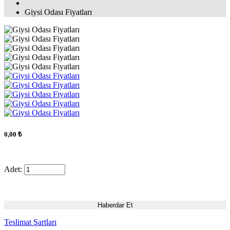
Giysi Odası Fiyatları
0,00 ₺
Adet:
Haberdar Et
Teslimat Şartları