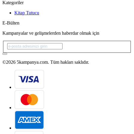
Kategoriler
Kitap Tutucu
E-Bülten
Kampanyalar ve gelişmelerden haberdar olmak için
©2026 5kampanya.com. Tüm hakları saklıdır.