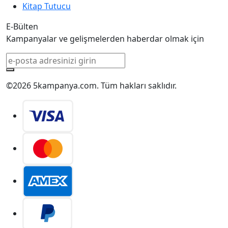
Kitap Tutucu
E-Bülten
Kampanyalar ve gelişmelerden haberdar olmak için
©2026 5kampanya.com. Tüm hakları saklıdır.