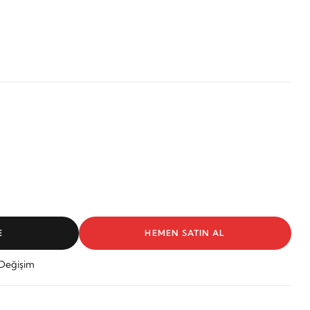
E
HEMEN SATIN AL
 Değişim