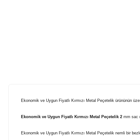
Ekonomik ve Uygun Fiyatlı Kırmızı Metal Peçetelik
ürününün üzer
Ekonomik ve Uygun Fiyatlı Kırmızı Metal Peçetelik
2
mm sac ma
Ekonomik ve Uygun Fiyatlı Kırmızı Metal Peçetelik
nemli bir bezl