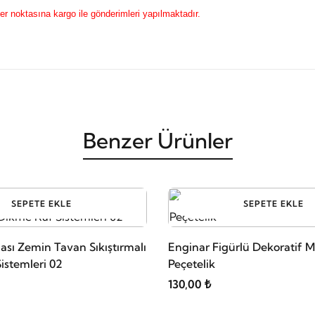
r noktasına kargo ile gönderimleri yapılmaktadır.
Benzer Ürünler
SEPETE EKLE
SEPETE EKLE
sı Zemin Tavan Sıkıştırmalı
Enginar Figürlü Dekoratif M
istemleri 02
Peçetelik
130,00 ₺