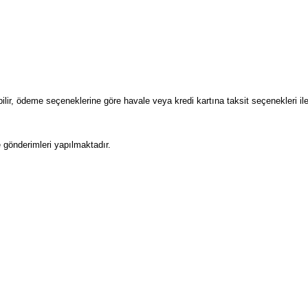
apabilir, ödeme seçeneklerine göre havale veya kredi kartına taksit seçenekleri
 gönderimleri yapılmaktadır.