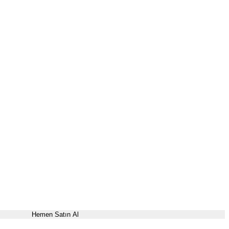
Hemen Satın Al