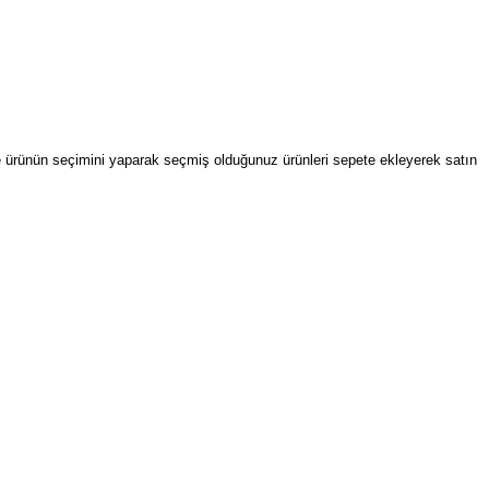
 ile ürünün seçimini yaparak seçmiş olduğunuz ürünleri sepete ekleyerek satın