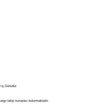
 iş Günüdür.
 kargo takip numarası bulunmaktadır.