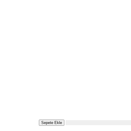
Sepete Ekle