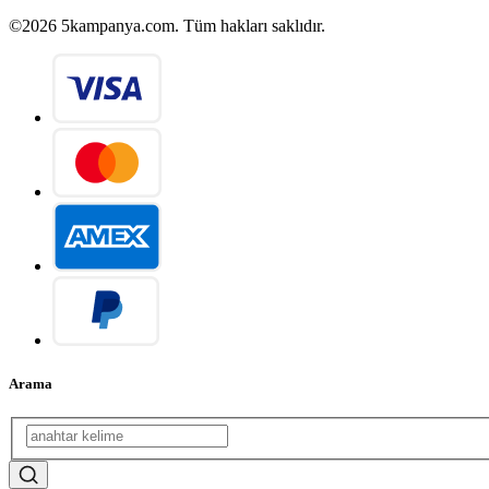
©2026 5kampanya.com. Tüm hakları saklıdır.
Arama