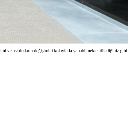
i ve askılıkların değişimini kolaylıkla yapabilmekte, dilediğiniz gibi