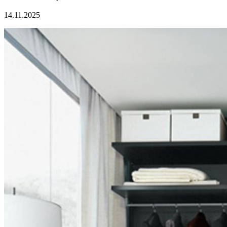
14.11.2025