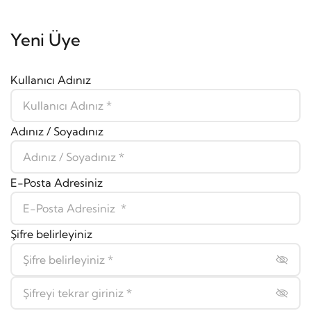
Yeni Üye
Kullanıcı Adınız
Adınız / Soyadınız
E-Posta Adresiniz
Şifre belirleyiniz