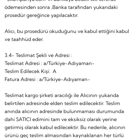
ödemesinden sonra ,Banka tarafından yukarıdaki
prosedür gereğince yapılacaktır.
Alıcı, bu prosedürü okuduğunu ve kabul ettiğini kabul
ve taahhüd eder.
3.4- Teslimat Şekli ve Adresi :
Teslimat Adresi : a/Türkiye-Adıyaman-
Teslim Edilecek Kişi: A
Fatura Adresi : a/Türkiye-Adıyaman-
Teslimat kargo şirketi aracılığı ile Alıcının yukarıda
belirtilen adresinde elden teslim edilecektir. Teslim
anında alıcının adresinde bulunmaması durumunda
dahi SATICI edimini tam ve eksiksiz olarak yerine
getirmiş olarak kabul edilecektir. Bu nedenle, alıcının
ürünü geç teslim almasından kaynaklanan her türlü