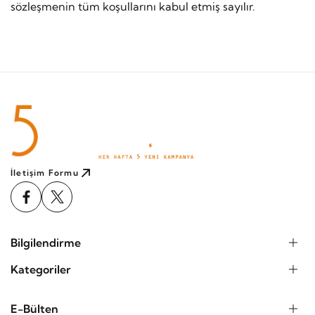
sözleşmenin tüm koşullarını kabul etmiş sayılır.
İletişim Formu
Bilgilendirme
Kategoriler
E-Bülten