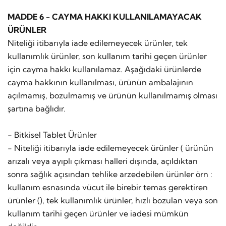
MADDE 6 - CAYMA HAKKI KULLANILAMAYACAK
ÜRÜNLER
Niteliği itibarıyla iade edilemeyecek ürünler, tek
kullanımlık ürünler, son kullanım tarihi geçen ürünler
için cayma hakkı kullanılamaz. Aşağıdaki ürünlerde
cayma hakkının kullanılması, ürünün ambalajının
açılmamış, bozulmamış ve ürünün kullanılmamış olması
şartına bağlıdır.
- Bitkisel Tablet Ürünler
- Niteliği itibarıyla iade edilemeyecek ürünler ( ürünün
arızalı veya ayıplı çıkması halleri dışında, açıldıktan
sonra sağlık açısından tehlike arzedebilen ürünler örn :
kullanım esnasında vücut ile birebir temas gerektiren
ürünler (), tek kullanımlık ürünler, hızlı bozulan veya son
kullanım tarihi geçen ürünler ve iadesi mümkün