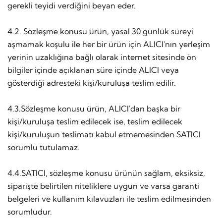
gerekli teyidi verdiğini beyan eder.
4.2. Sözleşme konusu ürün, yasal 30 günlük süreyi
aşmamak koşulu ile her bir ürün için ALICI'nın yerleşim
yerinin uzaklığına bağlı olarak internet sitesinde ön
bilgiler içinde açıklanan süre içinde ALICI veya
gösterdiği adresteki kişi/kuruluşa teslim edilir.
4.3.Sözleşme konusu ürün, ALICI'dan başka bir
kişi/kuruluşa teslim edilecek ise, teslim edilecek
kişi/kuruluşun teslimatı kabul etmemesinden SATICI
sorumlu tutulamaz.
4.4.SATICI, sözleşme konusu ürünün sağlam, eksiksiz,
siparişte belirtilen niteliklere uygun ve varsa garanti
belgeleri ve kullanım kılavuzları ile teslim edilmesinden
sorumludur.