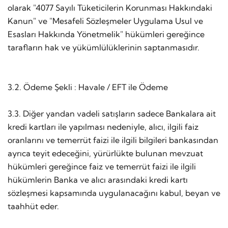
olarak "4077 Sayılı Tüketicilerin Korunması Hakkındaki
Kanun" ve "Mesafeli Sözleşmeler Uygulama Usul ve
Esasları Hakkında Yönetmelik" hükümleri gereğince
tarafların hak ve yükümlülüklerinin saptanmasıdır.
3.2. Ödeme Şekli : Havale / EFT ile Ödeme
3.3. Diğer yandan vadeli satışların sadece Bankalara ait
kredi kartları ile yapılması nedeniyle, alıcı, ilgili faiz
oranlarını ve temerrüt faizi ile ilgili bilgileri bankasından
ayrıca teyit edeceğini, yürürlükte bulunan mevzuat
hükümleri gereğince faiz ve temerrüt faizi ile ilgili
hükümlerin Banka ve alıcı arasındaki kredi kartı
sözleşmesi kapsamında uygulanacağını kabul, beyan ve
taahhüt eder.