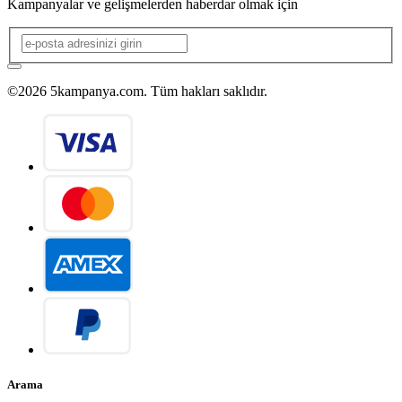
Kampanyalar ve gelişmelerden haberdar olmak için
©2026 5kampanya.com. Tüm hakları saklıdır.
Arama