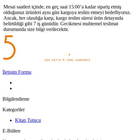
Mesai saatleri içinde, en geç saat 15:00’a kadar sipariş etmiş
olduğunuz ürünleri aynı gün kargoya teslim etmeyi hedefliyoruz.
Ancak, her olasılığa karşı, kargo teslim süresi ürün detayında
belirtildiği gibi 7 iş günüdür. Gecikmesi muhtemel teslimat
durumunda size bilgi verilecektir.
İletişim Formu
Bilgilendirme
Kategoriler
Kitap Tutucu
E-Bülten