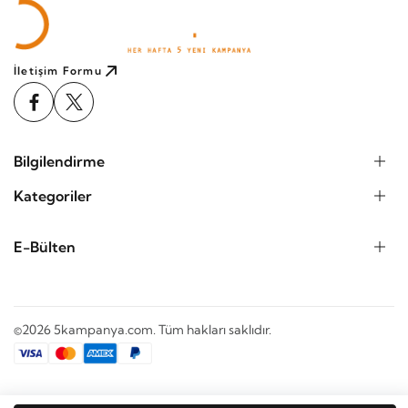
İletişim Formu
Bilgilendirme
Kategoriler
E-Bülten
©2026 5kampanya.com. Tüm hakları saklıdır.