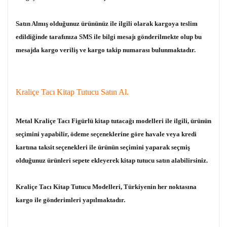
Satın Almış olduğunuz ürününüz ile ilgili olarak kargoya teslim
edildiğinde tarafınıza SMS ile bilgi mesajı gönderilmekte olup bu
mesajda kargo veriliş ve kargo takip numarası bulunmaktadır.
Kraliçe Tacı Kitap Tutucu Satın Al.
Metal Kraliçe Tacı Figürlü kitap tutacağı modelleri ile ilgili, ürünün
seçimini yapabilir, ödeme seçeneklerine göre havale veya kredi
kartına taksit seçenekleri ile ürünün seçimini yaparak seçmiş
olduğunuz ürünleri sepete ekleyerek kitap tutucu satın alabilirsiniz.
Kraliçe Tacı Kitap Tutucu Modelleri, Türkiyenin her noktasına
kargo ile gönderimleri yapılmaktadır.