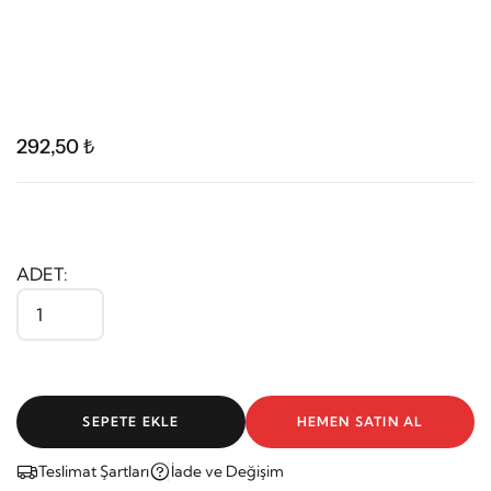
292,50 ₺
ADET:
SEPETE EKLE
HEMEN SATIN AL
Teslimat Şartları
İade ve Değişim