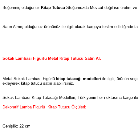
Beğenmiş olduğunuz
Kitap Tutucu
Stoğumuzda Mevcut değil ise üretim ve 
Satın Almış olduğunuz ürününüz ile ilgili olarak kargoya teslim edildiğinde 
Sokak Lambası Figürlü Metal Kitap Tutucu Satın Al.
Metal Sokak Lambası Figürlü
kitap tutacağı modelleri
ile ilgili, ürünün s
ekleyerek kitap tutucu satın alabilirsiniz.
Sokak Lambası Kitap Tutacağı Modelleri, Türkiyenin her noktasına kargo ile
Dekoratif Lamba Figürlü Kitap Tutucu Ölçüleri:
Genişlik: 22 cm