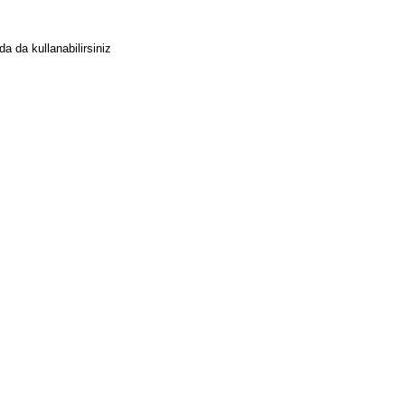
a da kullanabilirsiniz