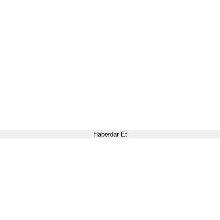
Haberdar Et