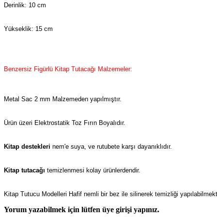
Derinlik: 10 cm
Yükseklik: 15 cm
Benzersiz Figürlü Kitap Tutacağı Malzemeler:
Metal Sac 2 mm Malzemeden yapılmıştır.
Ürün üzeri Elektrostatik Toz Fırın Boyalıdır.
Kitap destekleri
nem'e suya, ve rutubete karşı dayanıklıdır.
Kitap tutacağı
temizlenmesi kolay ürünlerdendir.
Kitap Tutucu Modelleri Hafif nemli bir bez ile silinerek temizliği yapılabilmekt
Yorum yazabilmek için lütfen üye girişi yapınız.