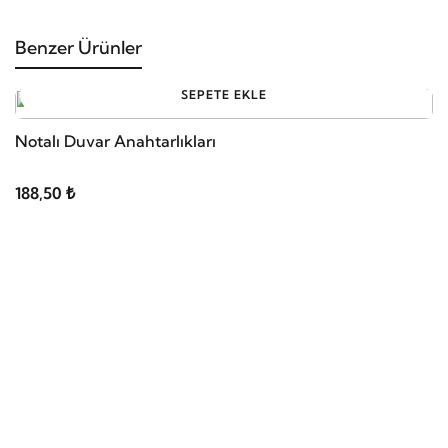
Benzer Ürünler
SEPETE EKLE
Notalı Duvar Anahtarlıkları
188,50 ₺