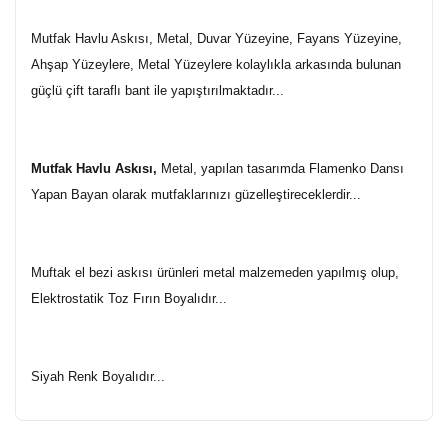
Mutfak Havlu Askısı, Metal, Duvar Yüzeyine, Fayans Yüzeyine,
Ahşap Yüzeylere, Metal Yüzeylere kolaylıkla arkasında bulunan
güçlü çift taraflı bant ile yapıştırılmaktadır...
Mutfak Havlu Askısı,
Metal, yapılan tasarımda Flamenko Dansı
Yapan Bayan olarak mutfaklarınızı güzelleştireceklerdir...
Muftak el bezi askısı ürünleri metal malzemeden yapılmış olup,
Elektrostatik Toz Fırın Boyalıdır...
Siyah Renk Boyalıdır...