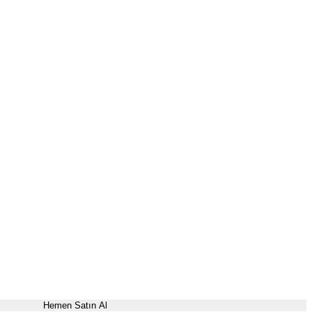
Hemen Satın Al