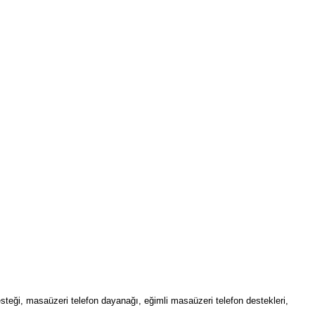
teği, masaüzeri telefon dayanağı, eğimli masaüzeri telefon destekleri,