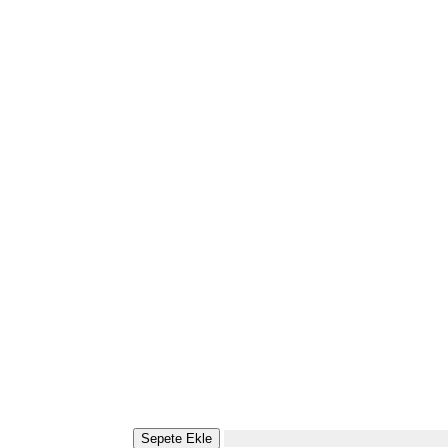
Sepete Ekle