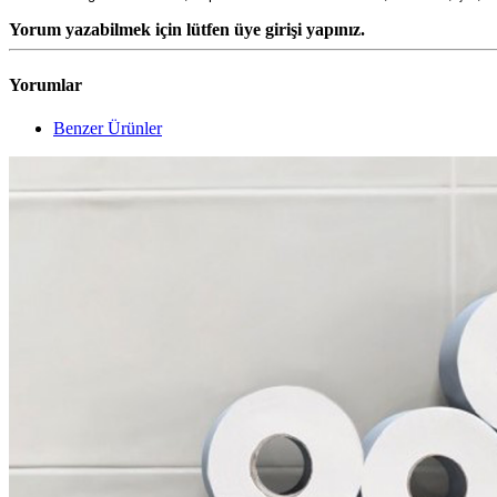
Yorum yazabilmek için lütfen üye girişi yapınız.
Yorumlar
Benzer Ürünler