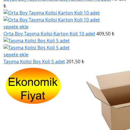
₺
sepete ekle
Orta Boy Taşıma Kolisi Karton Koli 10 adet
409,50 ₺
sepete ekle
Taşıma Kolisi Boş Koli 5 adet
201,50 ₺