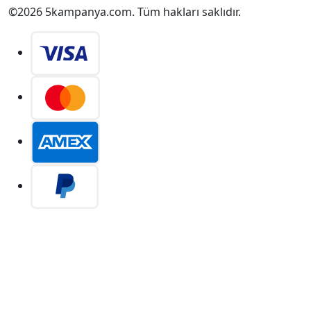
©2026 5kampanya.com. Tüm hakları saklıdır.