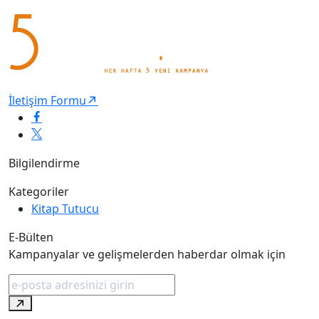
İletişim Formu
Bilgilendirme
Kategoriler
Kitap Tutucu
E-Bülten
Kampanyalar ve gelişmelerden haberdar olmak için