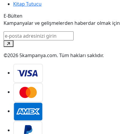
Kitap Tutucu
E-Bülten
Kampanyalar ve gelişmelerden haberdar olmak için
©2026 5kampanya.com. Tüm hakları saklıdır.