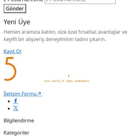
Gönder
Yeni Üye
Hemen aramıza katılın, size özel fırsatlar, avantajlar ve
keyifli bir alışveriş deneyiminin tadını çıkarın.
Kayıt Ol
İletişim Formu
Bilgilendirme
Kategoriler