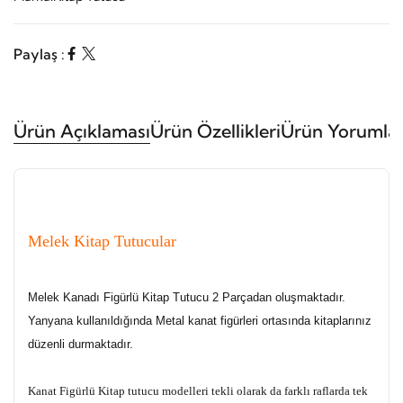
Paylaş :
Ürün Açıklaması
Ürün Özellikleri
Ürün Yorumlar
Melek Kitap Tutucular
Melek Kanadı Figürlü Kitap Tutucu 2 Parçadan oluşmaktadır.
Yanyana kullanıldığında Metal kanat figürleri ortasında kitaplarınız
düzenli durmaktadır.
Kanat Figürlü Kitap tutucu modelleri tekli olarak da farklı raflarda tek