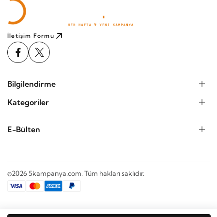
İletişim Formu
Bilgilendirme
Kategoriler
E-Bülten
©2026 5kampanya.com. Tüm hakları saklıdır.