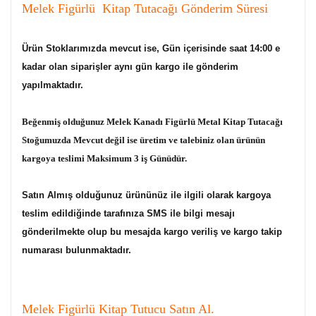
Melek Figürlü Kitap Tutacağı Gönderim Süresi
Ürün Stoklarımızda mevcut ise, Gün içerisinde saat 14:00 e
kadar olan siparişler aynı gün kargo ile gönderim
yapılmaktadır.
Beğenmiş olduğunuz Melek Kanadı Figürlü Metal Kitap Tutacağı
Stoğumuzda Mevcut değil ise üretim ve talebiniz olan ürünün
kargoya teslimi Maksimum 3 iş Günüdür.
Satın Almış olduğunuz ürününüz ile ilgili olarak kargoya
teslim edildiğinde tarafınıza SMS ile bilgi mesajı
gönderilmekte olup bu mesajda kargo veriliş ve kargo takip
numarası bulunmaktadır.
Melek Figürlü Kitap Tutucu Satın Al.