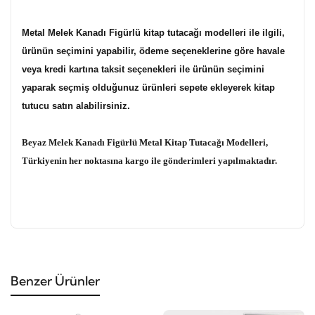
Metal Melek Kanadı Figürlü kitap tutacağı modelleri ile ilgili,
ürünün seçimini yapabilir, ödeme seçeneklerine göre havale
veya kredi kartına taksit seçenekleri ile ürünün seçimini
yaparak seçmiş olduğunuz ürünleri sepete ekleyerek kitap
tutucu satın alabilirsiniz.
Beyaz Melek Kanadı Figürlü Metal Kitap Tutacağı Modelleri,
Türkiyenin her noktasına kargo ile gönderimleri yapılmaktadır.
Benzer Ürünler