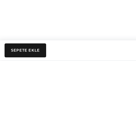
SEPETE EKLE