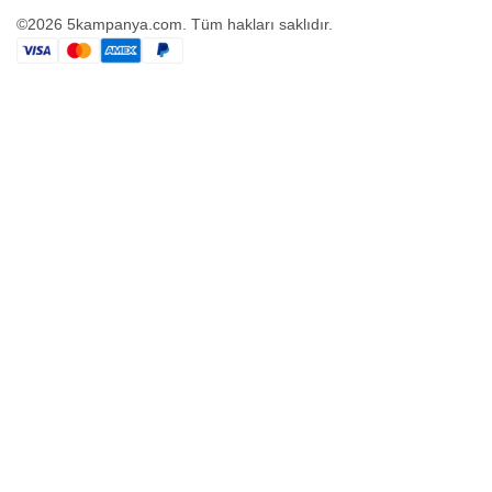
©2026 5kampanya.com. Tüm hakları saklıdır.
Arama
İncelemek ister misiniz?