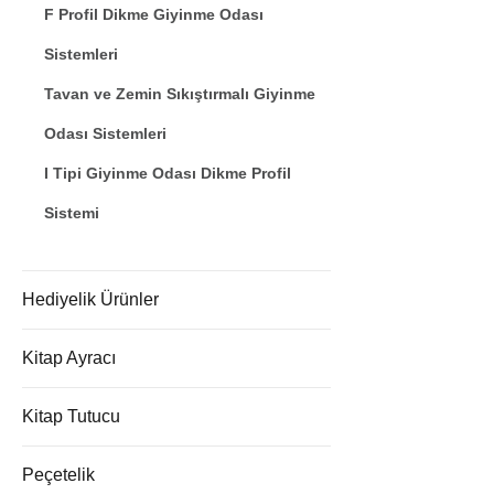
F Profil Dikme Giyinme Odası
Sistemleri
Tavan ve Zemin Sıkıştırmalı Giyinme
Odası Sistemleri
I Tipi Giyinme Odası Dikme Profil
Sistemi
Hediyelik Ürünler
Kitap Ayracı
Kitap Tutucu
Peçetelik