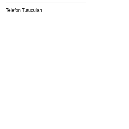
Telefon Tutucuları