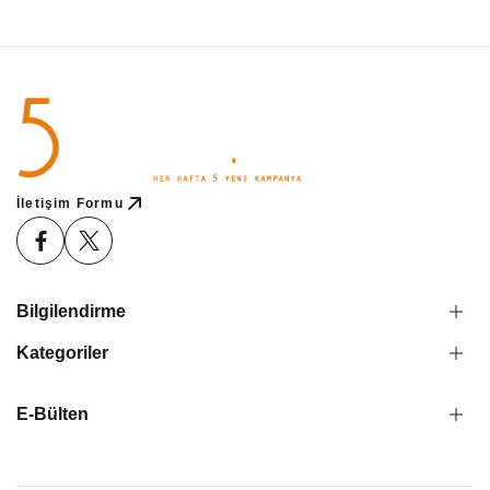
İletişim Formu
Bilgilendirme
Kategoriler
E-Bülten