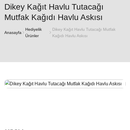
Dikey Kağıt Havlu Tutacağı
Mutfak Kağıdı Havlu Askısı
Hediyelik
Dikey Kağıt Havlu Tutacağı Mutfak
Anasayfa
Ürünler
Kağıdı Havlu Askısı