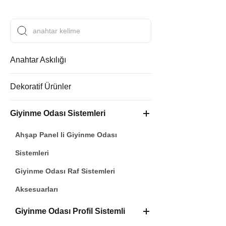
Anahtar Askılığı
Dekoratif Ürünler
Giyinme Odası Sistemleri
Ahşap Panel li Giyinme Odası
Sistemleri
Giyinme Odası Raf Sistemleri
Aksesuarları
Giyinme Odası Profil Sistemli