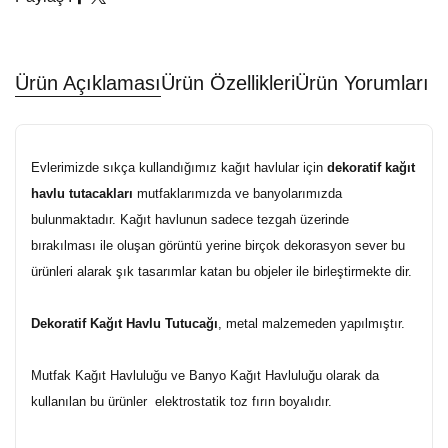
Ürün Açıklaması
Ürün Özellikleri
Ürün Yorumları
Evlerimizde sıkça kullandığımız kağıt havlular için
dekoratif kağıt
havlu tutacakları
mutfaklarımızda ve banyolarımızda
bulunmaktadır. Kağıt havlunun sadece tezgah üzerinde
bırakılması ile oluşan görüntü yerine birçok dekorasyon sever bu
ürünleri alarak şık tasarımlar katan bu objeler ile birleştirmekte dir.
Dekoratif Kağıt Havlu Tutucağı
, metal malzemeden yapılmıştır.
Mutfak Kağıt Havluluğu ve Banyo Kağıt Havluluğu olarak da
kullanılan bu ürünler elektrostatik toz fırın boyalıdır.