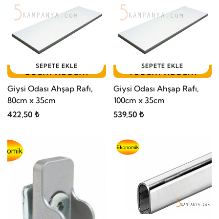
SEPETE EKLE
SEPETE EKLE
Giysi Odası Ahşap Rafı,
Giysi Odası Ahşap Rafı,
80cm x 35cm
100cm x 35cm
422,50 ₺
539,50 ₺