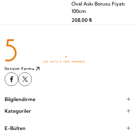
Oval Askı Borusu Fiyatı
100cm
208,00 ₺
İletişim Formu
Bilgilendirme
Kategoriler
E-Bülten