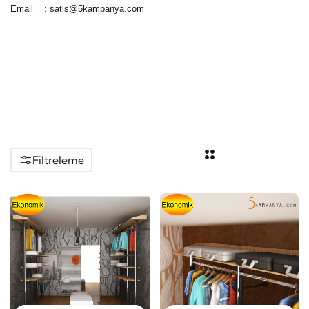
Email :
satis@5kampanya.com
Filtreleme