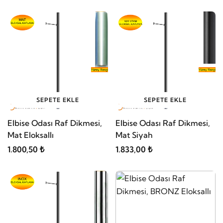
SEPETE EKLE
SEPETE EKLE
Elbise Odası Raf Dikmesi,
Elbise Odası Raf Dikmesi,
Mat Eloksallı
Mat Siyah
1.800,50 ₺
1.833,00 ₺