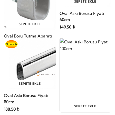
SEPETE EKLE
Oval Askı Borusu Fiyatı
60cm
SEPETE EKLE
149,50 ₺
Oval Boru Tutma Aparatı
65,00 ₺
SEPETE EKLE
Oval Askı Borusu Fiyatı
80cm
SEPETE EKLE
188,50 ₺