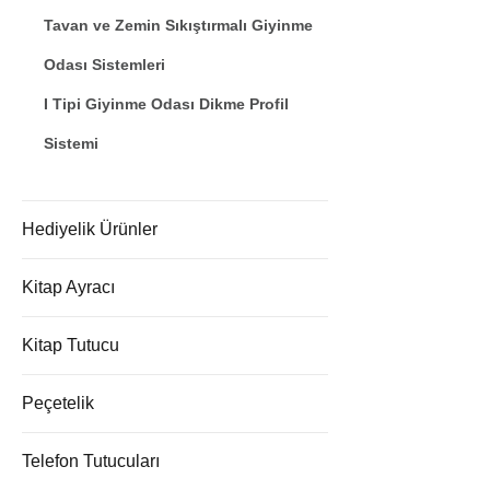
Tavan ve Zemin Sıkıştırmalı Giyinme
Odası Sistemleri
I Tipi Giyinme Odası Dikme Profil
Sistemi
Hediyelik Ürünler
Kitap Ayracı
Kitap Tutucu
Peçetelik
Telefon Tutucuları