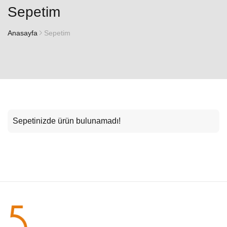
Sepetim
Anasayfa
Sepetim
Sepetinizde ürün bulunamadı!