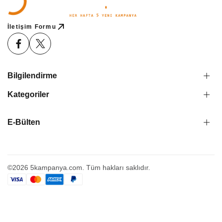
İletişim Formu
Bilgilendirme
Kategoriler
E-Bülten
©2026 5kampanya.com. Tüm hakları saklıdır.